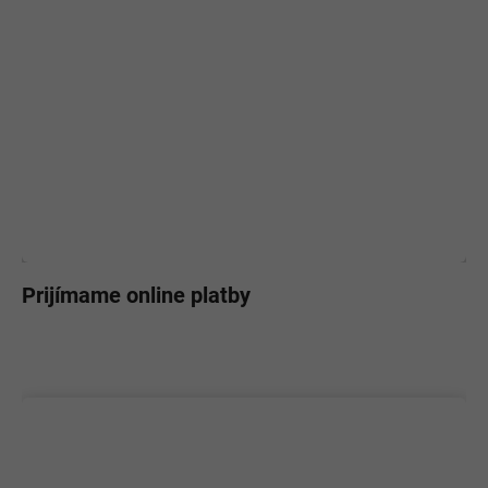
Prijímame online platby