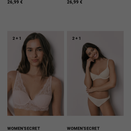
26,99 €
26,99 €
2 + 1
2 + 1
WOMEN'SECRET
WOMEN'SECRET