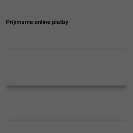
Prijímame online platby