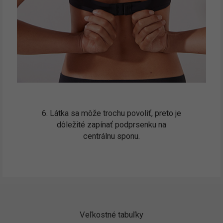
6. Látka sa môže trochu povoliť, preto je
dôležité zapínať podprsenku na
centrálnu sponu.
Veľkostné tabuľky