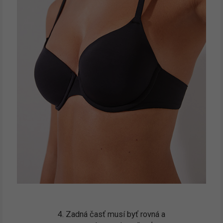
4. Zadná časť musí byť rovná a