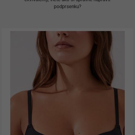
podprsenku?