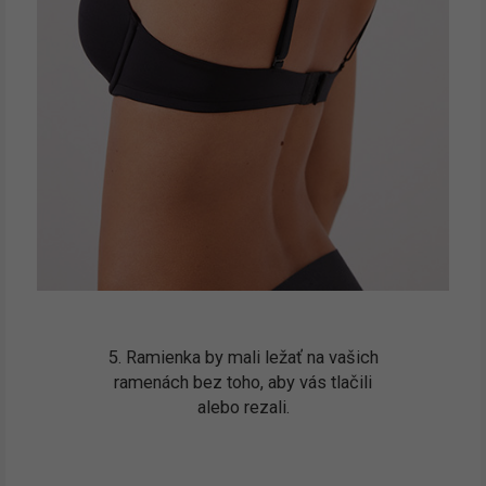
5. Ramienka by mali ležať na vašich
ramenách bez toho, aby vás tlačili
alebo rezali.