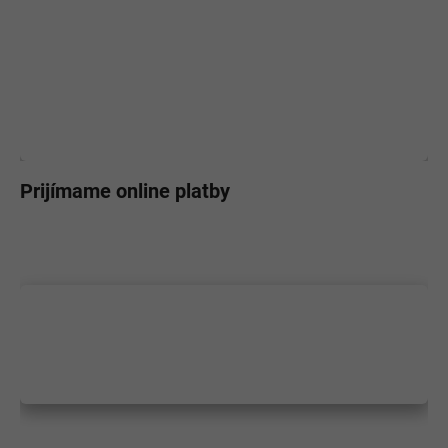
Prijímame online platby