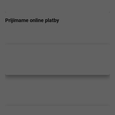
Prijímame online platby