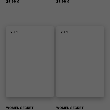
36,99 €
36,99 €
2 + 1
2 + 1
WOMEN'SECRET
WOMEN'SECRET