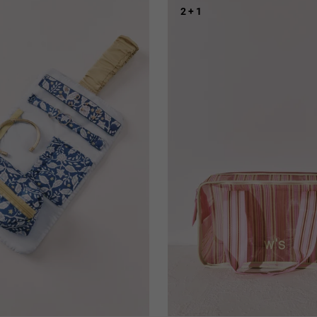
2 + 1