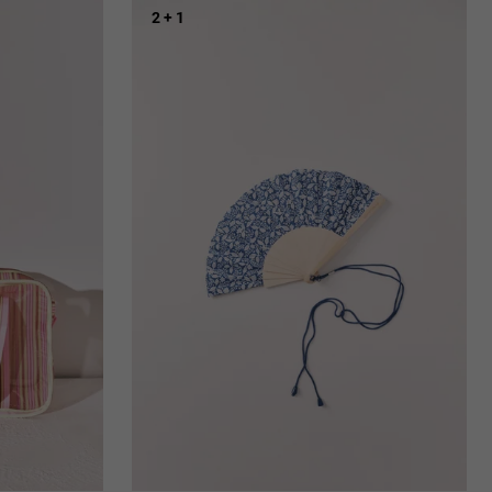
2 + 1