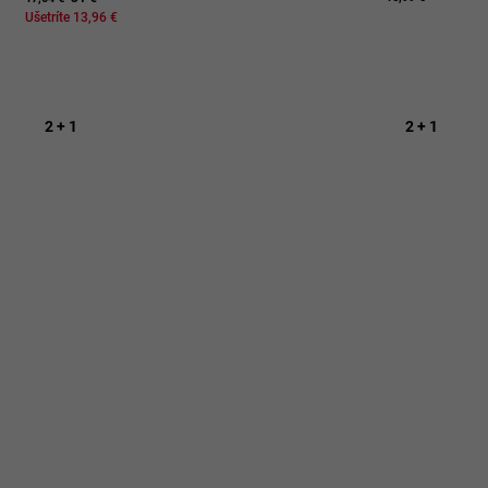
Ušetríte 13,96 €
2 + 1
2 + 1