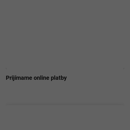
Prijímame online platby