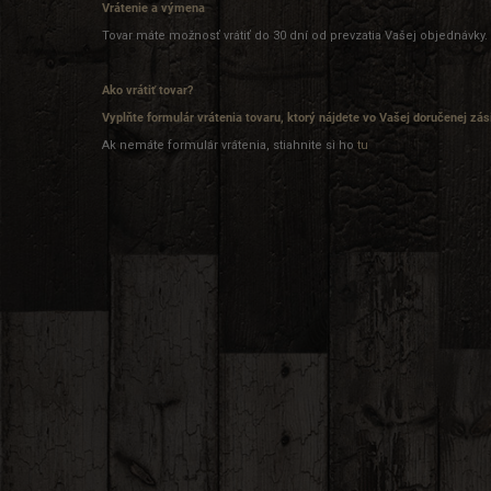
Vrátenie a výmena
Tovar máte možnosť vrátiť do 30 dní od prevzatia Vašej objednávky.
Ako vrátiť tovar?
Vyplňte formulár vrátenia tovaru, ktorý nájdete vo Vašej doručenej zás
Ak nemáte formulár vrátenia, stiahnite si ho
tu