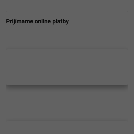
Prijímame online platby