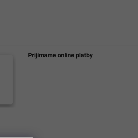
Prijímame online platby