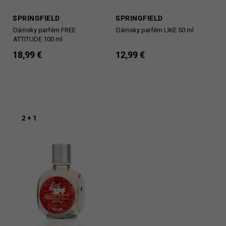
SPRINGFIELD
SPRINGFIELD
Dámsky parfém FREE
Dámsky parfém LIKE 50 ml
ATTITUDE 100 ml
18,99 €
12,99 €
2 + 1