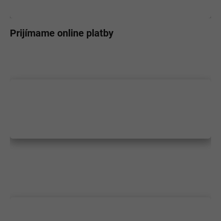
Prijímame online platby