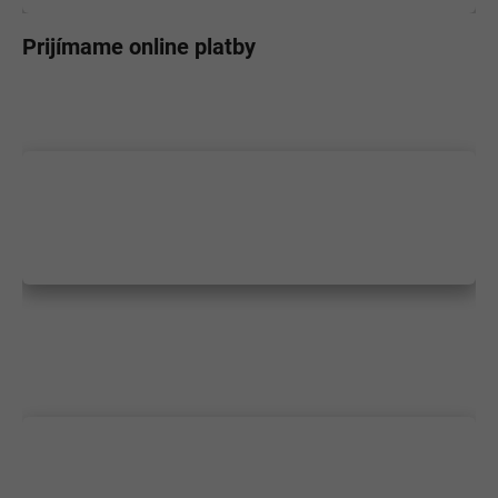
Prijímame online platby