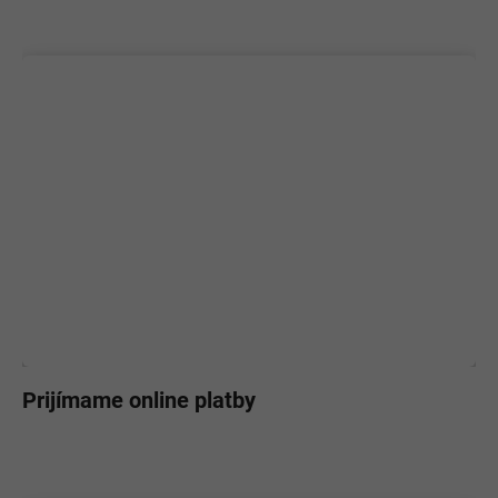
Prijímame online platby