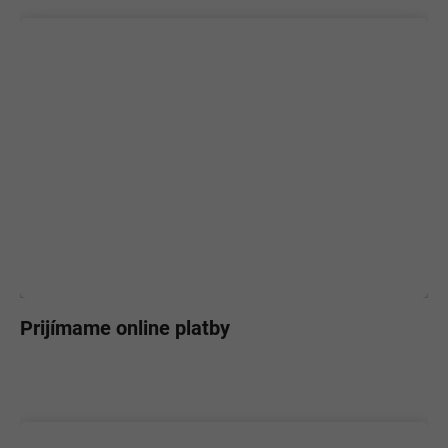
Prijímame online platby