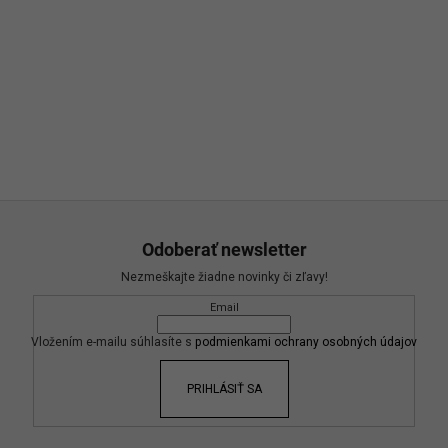
Odoberať newsletter
Nezmeškajte žiadne novinky či zľavy!
Email
Vložením e-mailu súhlasíte s
podmienkami ochrany osobných údajov
PRIHLÁSIŤ SA