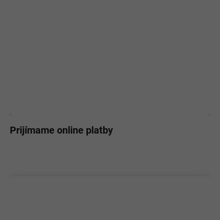
Prijímame online platby