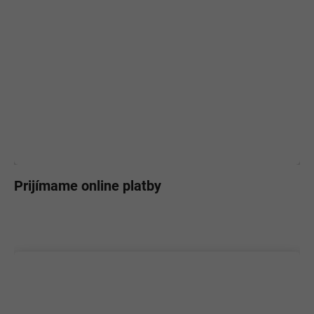
Prijímame online platby