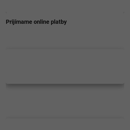
Prijímame online platby