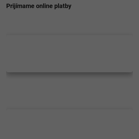
Prijímame online platby