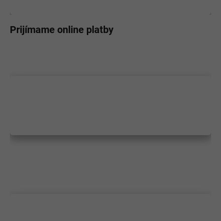
Prijímame online platby