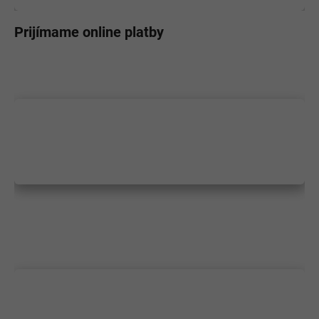
Prijímame online platby