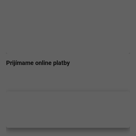
Prijímame online platby