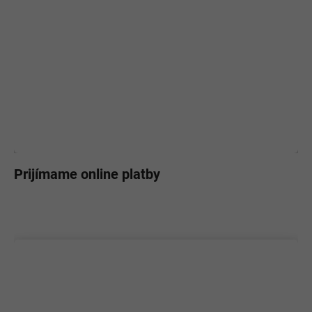
Prijímame online platby