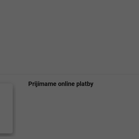
Prijímame online platby