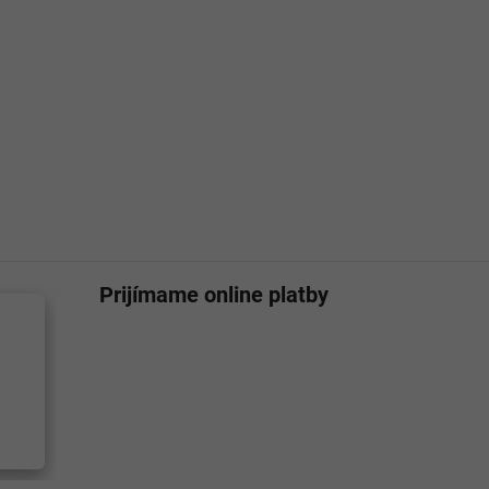
Prijímame online platby