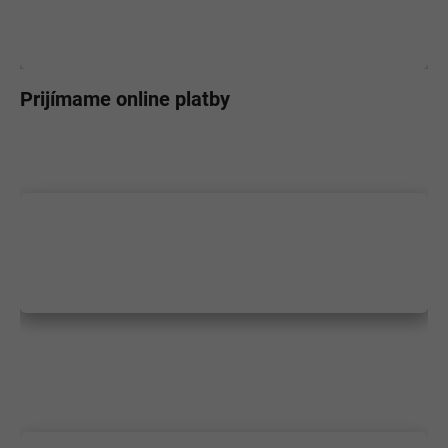
Prijímame online platby