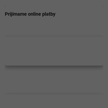
Prijímame online platby