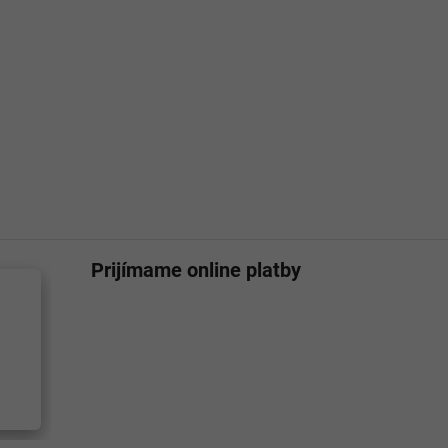
Prijímame online platby