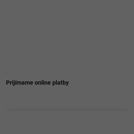
Prijímame online platby