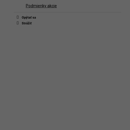
Podmienky akcie
Opýtať sa
Strážiť