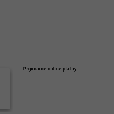
Prijímame online platby