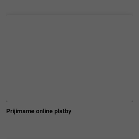
Prijímame online platby