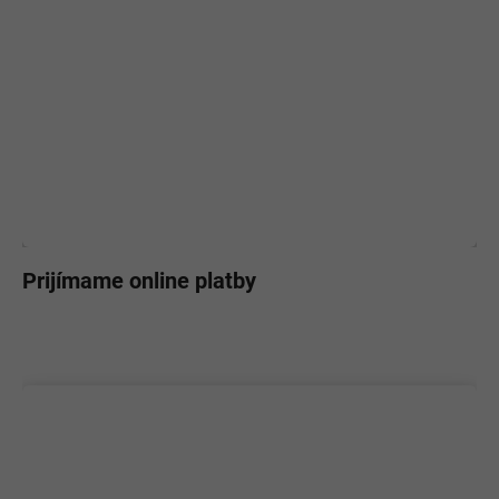
Prijímame online platby