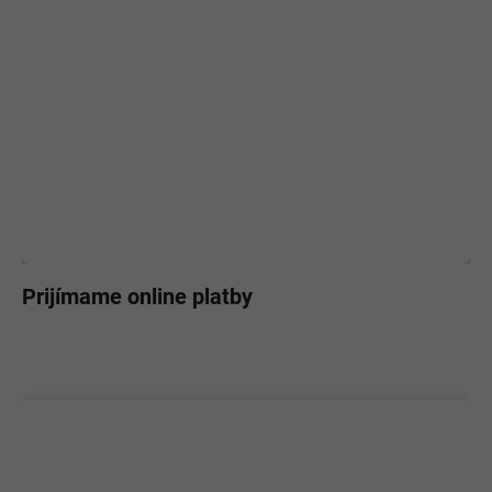
Prijímame online platby