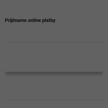
Prijímame online platby