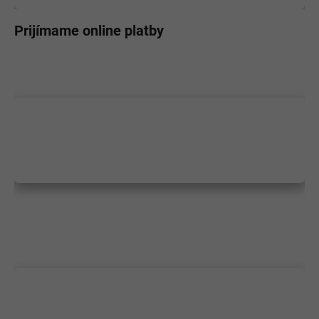
Prijímame online platby