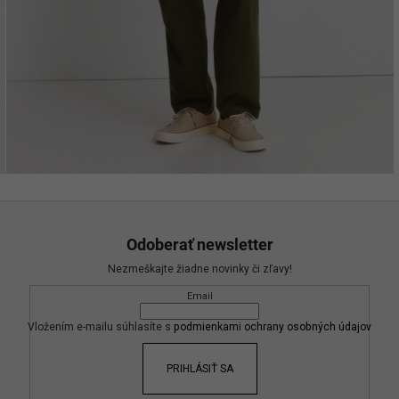
Odoberať newsletter
Nezmeškajte žiadne novinky či zľavy!
Email
Vložením e-mailu súhlasíte s
podmienkami ochrany osobných údajov
PRIHLÁSIŤ SA