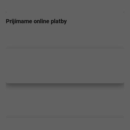
Prijímame online platby