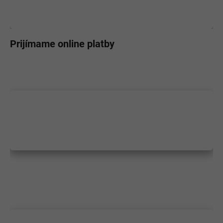
Prijímame online platby