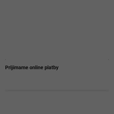
Prijímame online platby