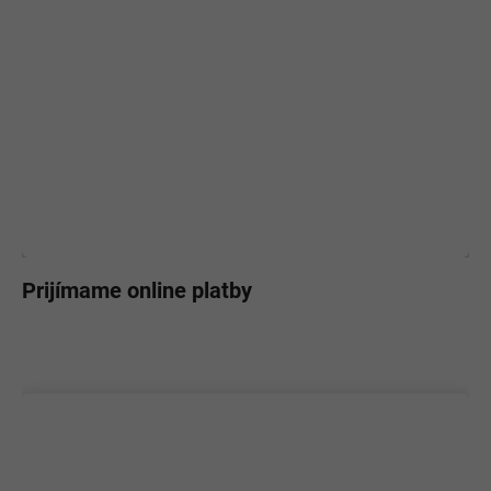
Prijímame online platby