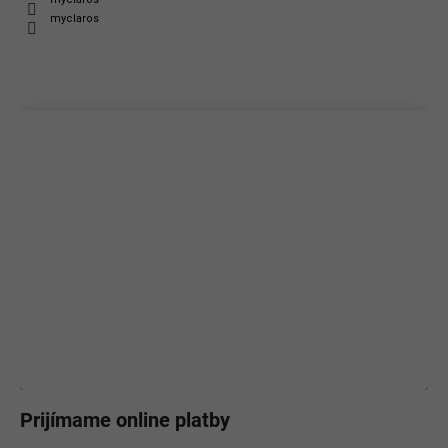
myclaros
Prijímame online platby