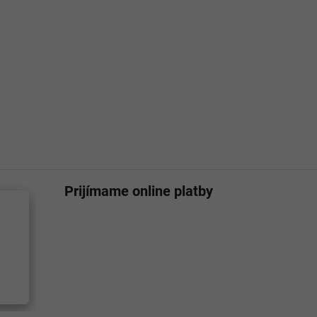
Prijímame online platby