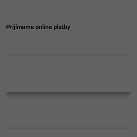
Prijímame online platby