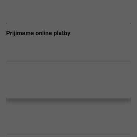
Prijímame online platby