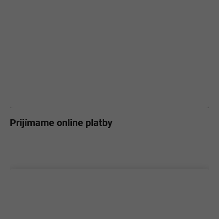
Prijímame online platby