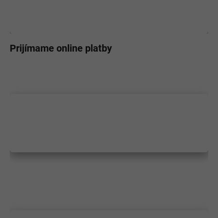
Prijímame online platby