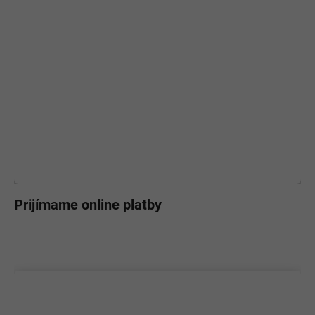
Prijímame online platby