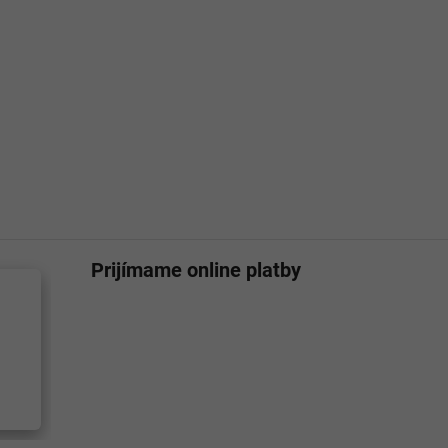
Prijímame online platby