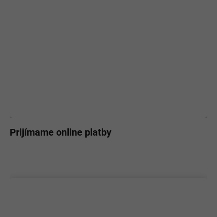
Prijímame online platby