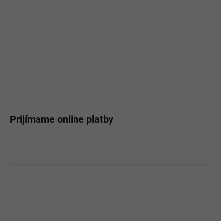
Prijímame online platby